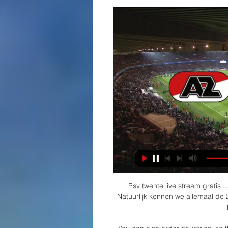
Psv twente live stream gratis 
Natuurlijk kennen we allemaal de 2