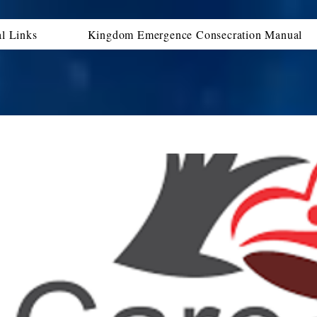
al Links
Kingdom Emergence Consecration Manual