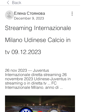
Back
Елена Стоянова
December 9, 2023
Streaming Internazionale 
Milano Udinese Calcio in 
tv 09.12.2023
26 nov 2023 — Juventus 
Internazionale diretta streaming 26 
novembre 2023 Udinese-Juventus in 
streaming o in diretta tv ... FC 
Internazionale Milano. anno di ...