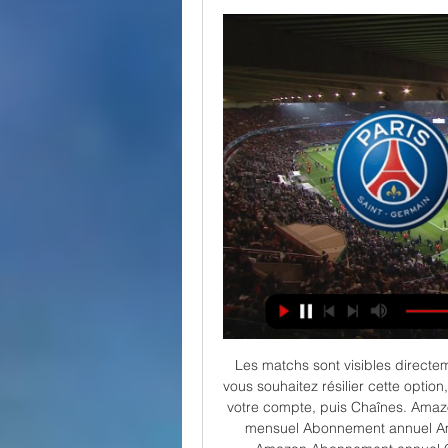
Les matchs sont visibles directem
vous souhaitez résilier cette optio
votre compte, puis Chaînes. Amaz
mensuel Abonnement annuel A