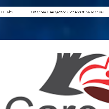
al Links
Kingdom Emergence Consecration Manual