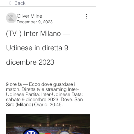
Back
Oliver Milne
December 9, 2023
(TV!) Inter Milano — 
Udinese in diretta 9 
dicembre 2023
9 ore fa — Ecco dove guardare il 
match. Diretta tv e streaming Inter-
Udinese Partita: Inter-Udinese Data: 
sabato 9 dicembre 2023. Dove: San 
Siro (Milano) Orario: 20:45.